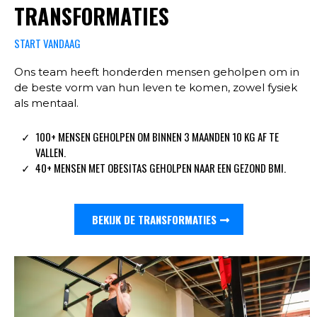
TRANSFORMATIES
START VANDAAG
Ons team heeft honderden mensen geholpen om in
de beste vorm van hun leven te komen, zowel fysiek
als mentaal.
100+ MENSEN GEHOLPEN OM BINNEN 3 MAANDEN 10 KG AF TE
VALLEN.
40+ MENSEN MET OBESITAS GEHOLPEN NAAR EEN GEZOND BMI.
BEKIJK DE TRANSFORMATIES