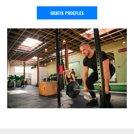
GRATIS PROEFLES