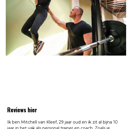
Reviews hier
Ik ben Mitchell van Kleef, 29 jaar oud en ik zit al bijna 10
jaar in het vak als personal trainer en coach. Zoals je