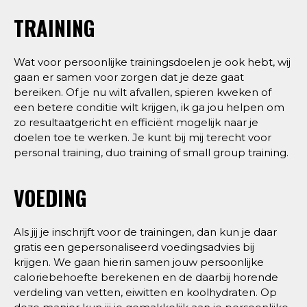
TRAINING
Wat voor persoonlijke trainingsdoelen je ook hebt, wij
gaan er samen voor zorgen dat je deze gaat
bereiken. Of je nu wilt afvallen, spieren kweken of
een betere conditie wilt krijgen, ik ga jou helpen om
zo resultaatgericht en efficiënt mogelijk naar je
doelen toe te werken. Je kunt bij mij terecht voor
personal training, duo training of small group training.
VOEDING
Als jij je inschrijft voor de trainingen, dan kun je daar
gratis een gepersonaliseerd voedingsadvies bij
krijgen. We gaan hierin samen jouw persoonlijke
caloriebehoefte berekenen en de daarbij horende
verdeling van vetten, eiwitten en koolhydraten. Op