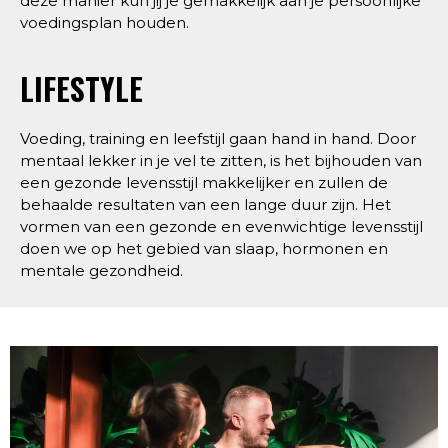
deze manier kun jij je gemakkelijk aan je persoonlijke
voedingsplan houden.
LIFESTYLE
Voeding, training en leefstijl gaan hand in hand. Door
mentaal lekker in je vel te zitten, is het bijhouden van
een gezonde levensstijl makkelijker en zullen de
behaalde resultaten van een lange duur zijn. Het
vormen van een gezonde en evenwichtige levensstijl
doen we op het gebied van slaap, hormonen en
mentale gezondheid.