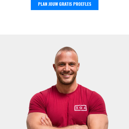
PLAN JOUW GRATIS PROEFLES