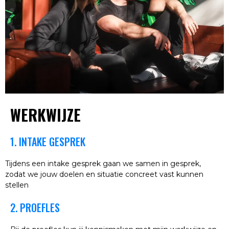
WERKWIJZE
1. INTAKE GESPREK
Tijdens een intake gesprek gaan we samen in gesprek,
zodat we jouw doelen en situatie concreet vast kunnen
stellen
2. PROEFLES