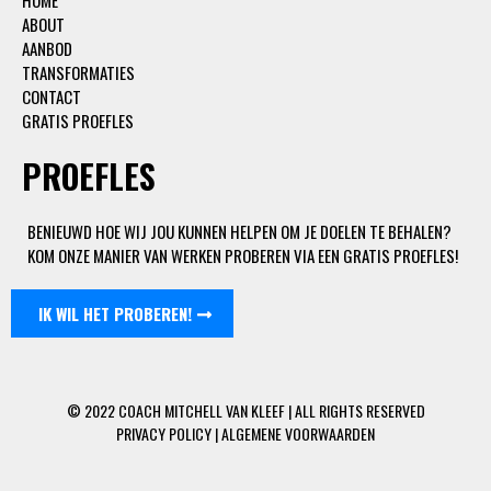
ABOUT
AANBOD
TRANSFORMATIES
CONTACT
GRATIS PROEFLES
PROEFLES
BENIEUWD HOE WIJ JOU KUNNEN HELPEN OM JE DOELEN TE BEHALEN?
KOM ONZE MANIER VAN WERKEN PROBEREN VIA EEN GRATIS PROEFLES!
IK WIL HET PROBEREN!
© 2022 COACH MITCHELL VAN KLEEF | ALL RIGHTS RESERVED
PRIVACY POLICY | ALGEMENE VOORWAARDEN