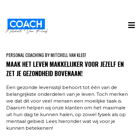
PERSONAL COACHING BY MITCHELL VAN KLEEF
MAAK HET LEVEN MAKKELIJKER VOOR JEZELF EN
ZET JE GEZONDHEID BOVENAAN!
Een gezonde levensstijl behoort tot één van de
belangrijkste onderdelen van je leven. Toch merken
we dat dit voor veel mensen een moeilijke taak is.
Daarom helpen wij onze klanten om het maximale
uit hun dag te kunnen halen, op zowel fysiek als op
mentaal gebied. Lees hieronder wat wij voor je
kunnen betekenen!