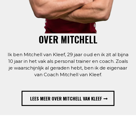
OVER MITCHELL
Ik ben Mitchell van Kleef, 29 jaar oud en ik zit al bijna
10 jaar in het vak als personal trainer en coach. Zoals
je waarschijnlijk al geraden hebt, ben ik de eigenaar
van Coach Mitchell van Kleef.
LEES MEER OVER MITCHELL VAN KLEEF